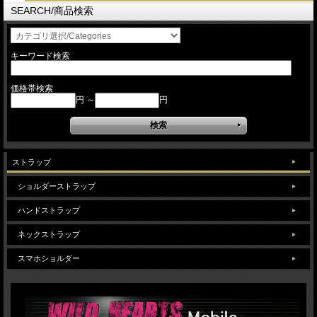
SEARCH/商品検索
キーワード検索
価格帯検索
円 ～
円
ストラップ
ショルダーストラップ
ハンドストラップ
ネックストラップ
スマホショルダー