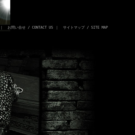
｜
お問い合せ / CONTACT US
｜
サイトマップ / SITE MAP