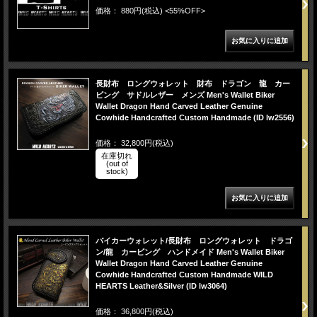
価格： 880円(税込)
<55%OFF>
長財布 ロングウォレット 財布 ドラゴン 龍 カー
ビング サドルレザー メンズ Men's Wallet Biker
Wallet Dragon Hand Carved Leather Genuine
Cowhide Handcrafted Custom Handmade (ID lw2556)
価格： 32,800円(税込)
在庫切れ
(out of
stock)
バイカーウォレット/長財布 ロングウォレット ドラゴ
ン/龍 カービング ハンドメイド Men's Wallet Biker
Wallet Dragon Hand Carved Leather Genuine
Cowhide Handcrafted Custom Handmade WILD
HEARTS Leather&Silver (ID lw3064)
価格： 36,800円(税込)