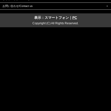
お問い合わせ/Contact us
表示：スマートフォン｜
PC
Copyright (C) All Rights Reserved.