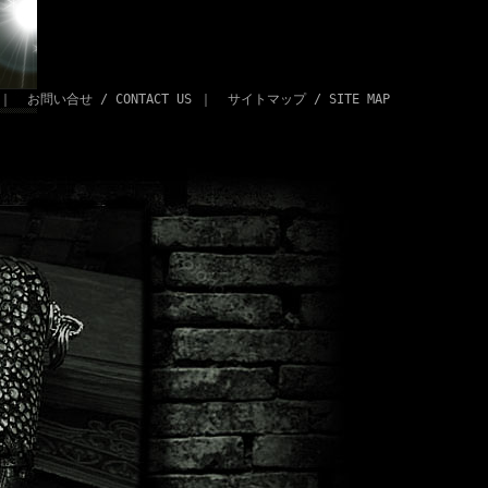
｜
お問い合せ / CONTACT US
｜
サイトマップ / SITE MAP