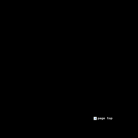
page top