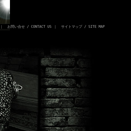
｜
お問い合せ / CONTACT US
｜
サイトマップ / SITE MAP