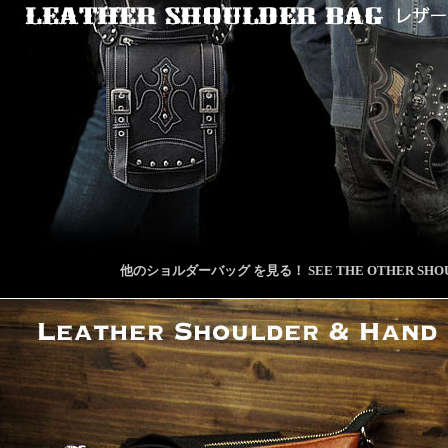
他のショルダーバッグ を見る！ SEE THE OTHER SHOUL