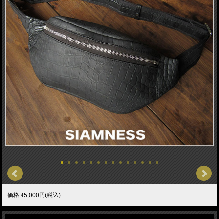
価格:45,000円(税込)