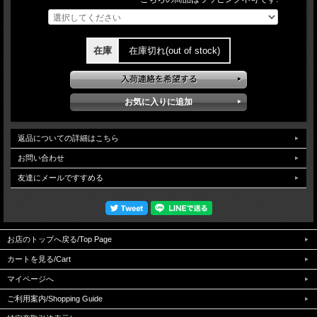
在庫
在庫切れ(out of stock)
返品についての詳細はこちら
お問い合わせ
友達にメールですすめる
お店のトップへ戻る/Top Page
カートを見る/Cart
マイページへ
ご利用案内/Shopping Guide