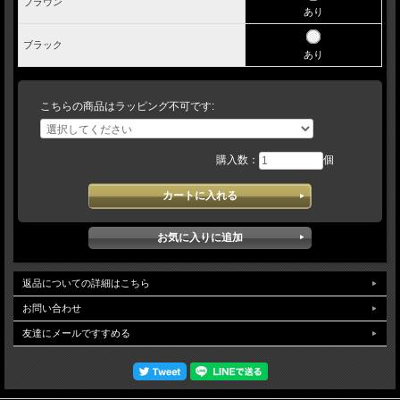
ブラウン
あり
ブラック
あり
こちらの商品はラッピング不可です:
購入数：
個
返品についての詳細はこちら
お問い合わせ
友達にメールですすめる