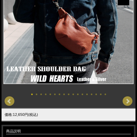
価格:12,650円(税込)
商品説明