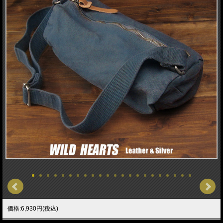
価格:6,930円(税込)