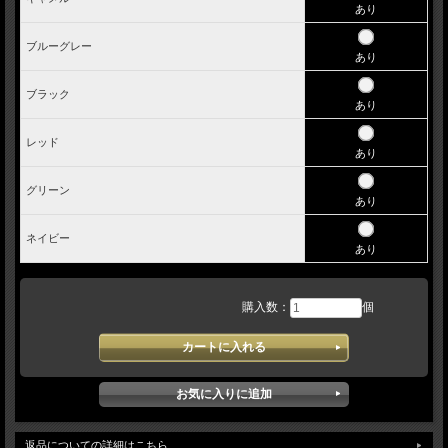
あり
ブルーグレー
あり
ブラック
あり
レッド
あり
グリーン
あり
ネイビー
あり
購入数：
個
返品についての詳細はこちら