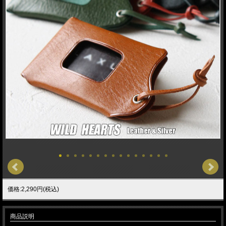
価格:2,290円(税込)
商品説明