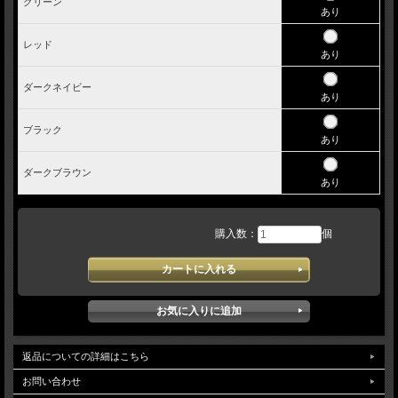
グリーン
あり
レッド
あり
ダークネイビー
あり
ブラック
あり
ダークブラウン
あり
購入数：
個
返品についての詳細はこちら
お問い合わせ