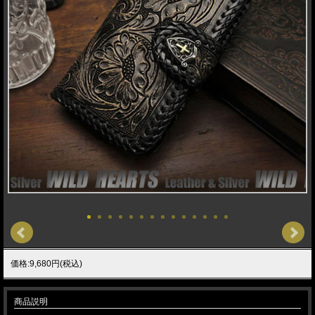
価格:9,680円(税込)
商品説明