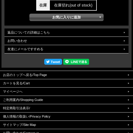
在庫
在庫切れ(out of stock)
返品についての詳細はこちら
お問い合わせ
友達にメールですすめる
お店のトップへ戻る/Top Page
カートを見る/Cart
マイページへ
ご利用案内/Shopping Guide
特定商取引法表示/
個人情報の取扱い/Privacy Policy
サイトマップ/Site Map