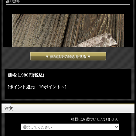
商品説明
▼ 商品説明の続きを見る ▼
価格:
1,980円
(税込)
[ポイント還元 19ポイント～]
注文
模様はお選びいただけません: