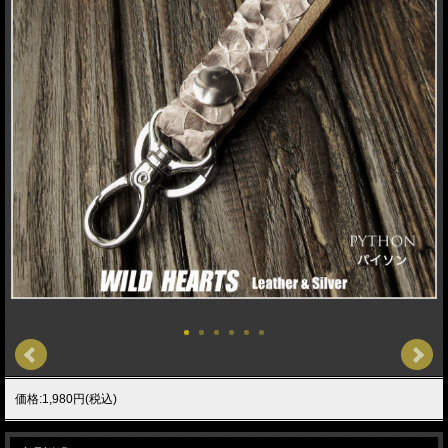
価格:1,980円(税込)