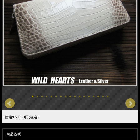
価格:69,800円(税込)
商品説明