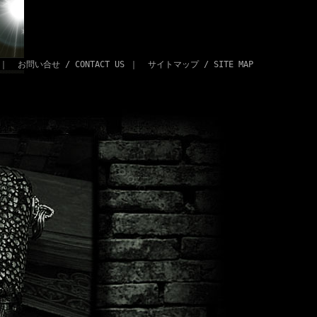
｜
お問い合せ / CONTACT US
｜
サイトマップ / SITE MAP