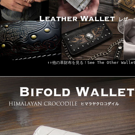
↑↑他の革財布を見る！See The Other Wallet