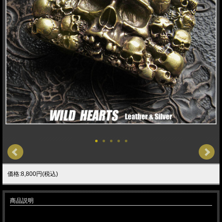
価格:8,800円(税込)
商品説明