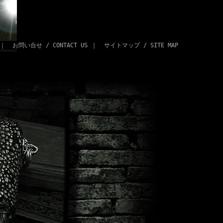
｜
お問い合せ / CONTACT US
｜
サイトマップ / SITE MAP