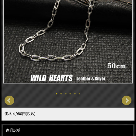
価格:4,980円(税込)
商品説明