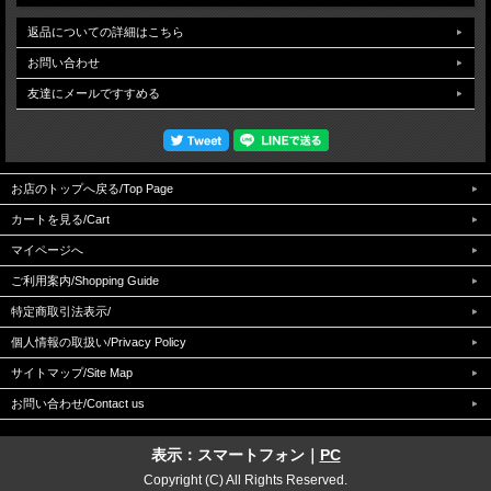
返品についての詳細はこちら
お問い合わせ
友達にメールですすめる
お店のトップへ戻る/Top Page
カートを見る/Cart
マイページへ
ご利用案内/Shopping Guide
特定商取引法表示/
個人情報の取扱い/Privacy Policy
サイトマップ/Site Map
お問い合わせ/Contact us
表示：スマートフォン｜
PC
Copyright (C) All Rights Reserved.