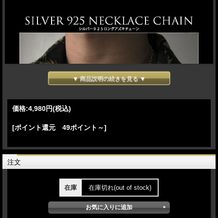
▼ 商品説明の続きを見る ▼
価格:
4,980円
(税込)
[ポイント還元 49ポイント～]
注文
在庫
在庫切れ(out of stock)