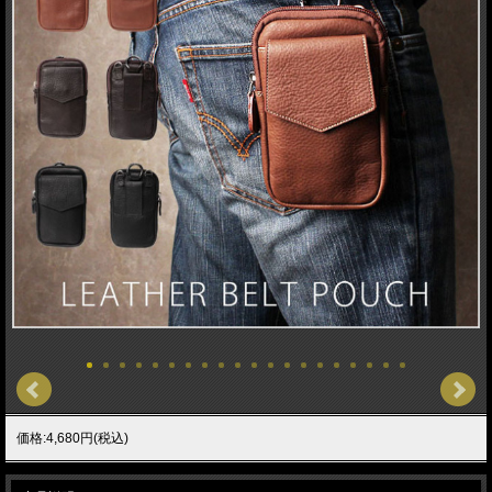
価格:4,680円(税込)