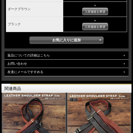
×
ダークブラウン
入荷連絡を希望
×
ブラック
入荷連絡を希望
返品についての詳細はこちら
お問い合わせ
友達にメールですすめる
関連商品