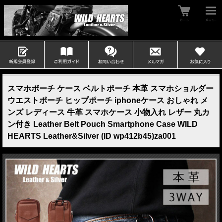
スマホポーチ ケース ベルトポーチ 本革 スマホショルダー
ウエストポーチ ヒップポーチ iphoneケース おしゃれ メ
ンズ レディース 牛革 スマホケース 小物入れ レザー 丸カ
ン付き Leather Belt Pouch Smartphone Case WILD
HEARTS Leather&Silver (ID wp412b45)za001