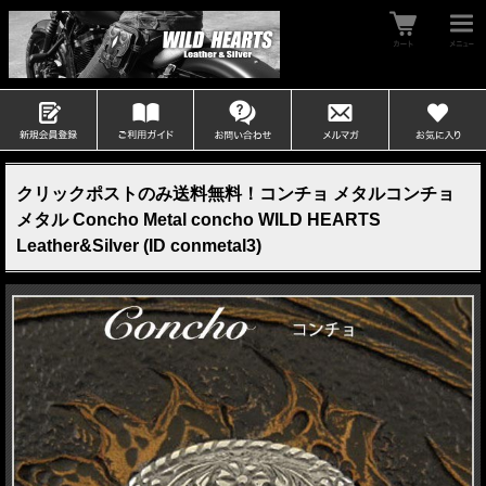
クリックポストのみ送料無料！コンチョ メタルコンチョ
メタル Concho Metal concho WILD HEARTS
Leather&Silver (ID conmetal3)