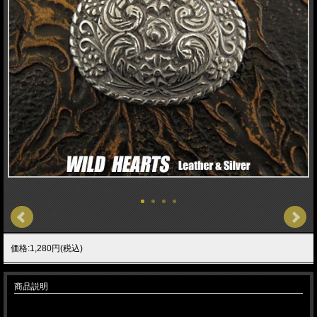
価格:1,280円(税込)
商品説明